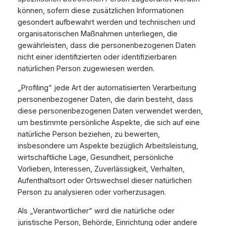
können, sofern diese zusätzlichen Informationen
gesondert aufbewahrt werden und technischen und
organisatorischen Maßnahmen unterliegen, die
gewährleisten, dass die personenbezogenen Daten
nicht einer identifizierten oder identifizierbaren
natürlichen Person zugewiesen werden.
„Profiling“ jede Art der automatisierten Verarbeitung
personenbezogener Daten, die darin besteht, dass
diese personenbezogenen Daten verwendet werden,
um bestimmte persönliche Aspekte, die sich auf eine
natürliche Person beziehen, zu bewerten,
insbesondere um Aspekte bezüglich Arbeitsleistung,
wirtschaftliche Lage, Gesundheit, persönliche
Vorlieben, Interessen, Zuverlässigkeit, Verhalten,
Aufenthaltsort oder Ortswechsel dieser natürlichen
Person zu analysieren oder vorherzusagen.
Als „Verantwortlicher“ wird die natürliche oder
juristische Person, Behörde, Einrichtung oder andere