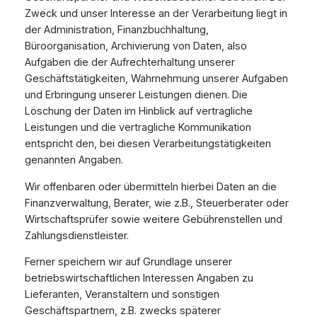
Zweck und unser Interesse an der Verarbeitung liegt in
der Administration, Finanzbuchhaltung,
Büroorganisation, Archivierung von Daten, also
Aufgaben die der Aufrechterhaltung unserer
Geschäftstätigkeiten, Wahrnehmung unserer Aufgaben
und Erbringung unserer Leistungen dienen. Die
Löschung der Daten im Hinblick auf vertragliche
Leistungen und die vertragliche Kommunikation
entspricht den, bei diesen Verarbeitungstätigkeiten
genannten Angaben.
Wir offenbaren oder übermitteln hierbei Daten an die
Finanzverwaltung, Berater, wie z.B., Steuerberater oder
Wirtschaftsprüfer sowie weitere Gebührenstellen und
Zahlungsdienstleister.
Ferner speichern wir auf Grundlage unserer
betriebswirtschaftlichen Interessen Angaben zu
Lieferanten, Veranstaltern und sonstigen
Geschäftspartnern, z.B. zwecks späterer