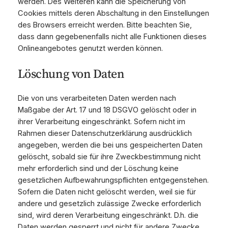
werden. Des Weiteren kann die Speicherung von
Cookies mittels deren Abschaltung in den Einstellungen
des Browsers erreicht werden. Bitte beachten Sie,
dass dann gegebenenfalls nicht alle Funktionen dieses
Onlineangebotes genutzt werden können.
Löschung von Daten
Die von uns verarbeiteten Daten werden nach
Maßgabe der Art. 17 und 18 DSGVO gelöscht oder in
ihrer Verarbeitung eingeschränkt. Sofern nicht im
Rahmen dieser Datenschutzerklärung ausdrücklich
angegeben, werden die bei uns gespeicherten Daten
gelöscht, sobald sie für ihre Zweckbestimmung nicht
mehr erforderlich sind und der Löschung keine
gesetzlichen Aufbewahrungspflichten entgegenstehen.
Sofern die Daten nicht gelöscht werden, weil sie für
andere und gesetzlich zulässige Zwecke erforderlich
sind, wird deren Verarbeitung eingeschränkt. D.h. die
Daten werden gesperrt und nicht für andere Zwecke