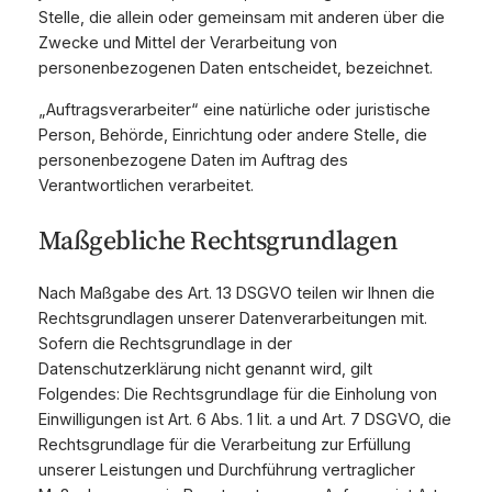
Stelle, die allein oder gemeinsam mit anderen über die
Zwecke und Mittel der Verarbeitung von
personenbezogenen Daten entscheidet, bezeichnet.
„Auftragsverarbeiter“ eine natürliche oder juristische
Person, Behörde, Einrichtung oder andere Stelle, die
personenbezogene Daten im Auftrag des
Verantwortlichen verarbeitet.
Maßgebliche Rechtsgrundlagen
Nach Maßgabe des Art. 13 DSGVO teilen wir Ihnen die
Rechtsgrundlagen unserer Datenverarbeitungen mit.
Sofern die Rechtsgrundlage in der
Datenschutzerklärung nicht genannt wird, gilt
Folgendes: Die Rechtsgrundlage für die Einholung von
Einwilligungen ist Art. 6 Abs. 1 lit. a und Art. 7 DSGVO, die
Rechtsgrundlage für die Verarbeitung zur Erfüllung
unserer Leistungen und Durchführung vertraglicher