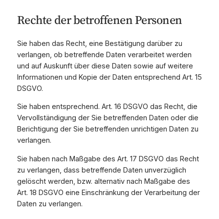
Rechte der betroffenen Personen
Sie haben das Recht, eine Bestätigung darüber zu
verlangen, ob betreffende Daten verarbeitet werden
und auf Auskunft über diese Daten sowie auf weitere
Informationen und Kopie der Daten entsprechend Art. 15
DSGVO.
Sie haben entsprechend. Art. 16 DSGVO das Recht, die
Vervollständigung der Sie betreffenden Daten oder die
Berichtigung der Sie betreffenden unrichtigen Daten zu
verlangen.
Sie haben nach Maßgabe des Art. 17 DSGVO das Recht
zu verlangen, dass betreffende Daten unverzüglich
gelöscht werden, bzw. alternativ nach Maßgabe des
Art. 18 DSGVO eine Einschränkung der Verarbeitung der
Daten zu verlangen.