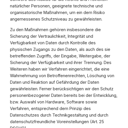
natürlicher Personen, geeignete technische und
organisatorische Maßnahmen, um ein dem Risiko
angemessenes Schutzniveau zu gewährleisten.
Zu den Maßnahmen gehören insbesondere die
Sicherung der Vertraulichkeit, Integrität und
Verfügbarkeit von Daten durch Kontrolle des
physischen Zugangs zu den Daten, als auch des sie
betreffenden Zugriffs, der Eingabe, Weitergabe, der
Sicherung der Verfügbarkeit und ihrer Trennung. Des
Weiteren haben wir Verfahren eingerichtet, die eine
Wahrnehmung von Betroffenenrechten, Löschung von
Daten und Reaktion auf Gefährdung der Daten
gewährleisten. Ferner berücksichtigen wir den Schutz
personenbezogener Daten bereits bei der Entwicklung,
bzw. Auswahl von Hardware, Software sowie
Verfahren, entsprechend dem Prinzip des
Datenschutzes durch Technikgestaltung und durch
datenschutzfreundliche Voreinstellungen (Art. 25