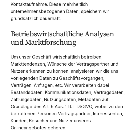
Kontaktaufnahme. Diese mehrheitlich
unternehmensbezogenen Daten, speichern wir
grundsätzlich dauerhaft.
Betriebswirtschaftliche Analysen
und Marktforschung
Um unser Geschäft wirtschaftlich betreiben,
Markttendenzen, Wünsche der Vertragspartner und
Nutzer erkennen zu können, analysieren wir die uns
vorliegenden Daten zu Geschäftsvorgängen,
Verträgen, Anfragen, etc. Wir verarbeiten dabei
Bestandsdaten, Kommunikationsdaten, Vertragsdaten,
Zahlungsdaten, Nutzungsdaten, Metadaten auf
Grundlage des Art. 6 Abs. 1 lit. f. DSGVO, wobei zu den
betroffenen Personen Vertragspartner, Interessenten,
Kunden, Besucher und Nutzer unseres
Onlineangebotes gehören.