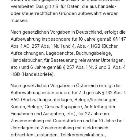
verarbeitet. Das gilt z.B. für Daten, die aus handels-
oder steuerrechtlichen Gründen aufbewahrt werden
müssen.
Nach gesetzlichen Vorgaben in Deutschland, erfolgt die
Aufbewahrung insbesondere für 10 Jahre gemäß §§ 147
Abs. 1 AO, 257 Abs. 1 Nr. 1 und 4, Abs. 4 HGB (Bücher,
Aufzeichnungen, Lageberichte, Buchungsbelege,
Handelsbücher, für Besteuerung relevanter Unterlagen,
etc.) und 6 Jahre gemäß § 257 Abs. 1 Nr. 2 und 3, Abs. 4
HGB (Handelsbriefe).
Nach gesetzlichen Vorgaben in Österreich erfolgt die
Aufbewahrung insbesondere für 7 J gemäß § 132 Abs. 1
BAO (Buchhaltungsunterlagen, Belege/Rechnungen,
Konten, Belege, Geschäftspapiere, Aufstellung der
Einnahmen und Ausgaben, etc.), für 22 Jahre im
Zusammenhang mit Grundstücken und für 10 Jahre bei
Unterlagen im Zusammenhang mit elektronisch
erbrachten Leistungen, Telekommunikations-,