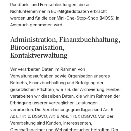
Rundfunk- und Fernsehleistungen, die an
Nichtunternehmer in EU-Mitgliedstaaten erbracht
werden und für die der Mini-One-Stop-Shop (MOSS) in
Anspruch genommen wird.
Administration, Finanzbuchhaltung,
Büroorganisation,
Kontaktverwaltung
Wir verarbeiten Daten im Rahmen von
Verwaltungsaufgaben sowie Organisation unseres
Betriebs, Finanzbuchhaltung und Befolgung der
gesetzlichen Pflichten, wie z.B. der Archivierung. Hierbei
verarbeiten wir dieselben Daten, die wir im Rahmen der
Erbringung unserer vertraglichen Leistungen
verarbeiten. Die Verarbeitungsgrundlagen sind Art. 6
Abs. 1 lit. c. DSGVO, Art. 6 Abs. 1 lit. f. DSGVO. Von der
Verarbeitung sind Kunden, Interessenten,
Geschäftspartner und Websitebesucher betroffen. Der