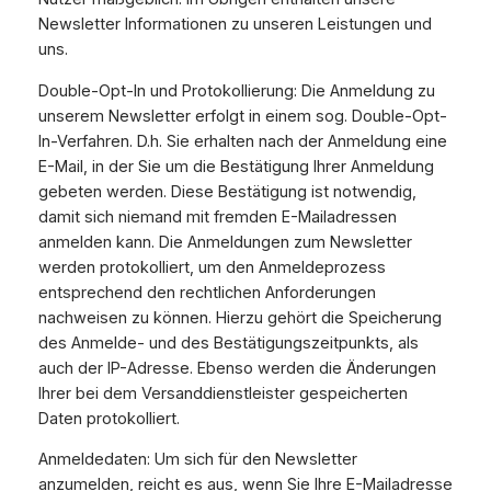
Newsletter Informationen zu unseren Leistungen und
uns.
Double-Opt-In und Protokollierung: Die Anmeldung zu
unserem Newsletter erfolgt in einem sog. Double-Opt-
In-Verfahren. D.h. Sie erhalten nach der Anmeldung eine
E-Mail, in der Sie um die Bestätigung Ihrer Anmeldung
gebeten werden. Diese Bestätigung ist notwendig,
damit sich niemand mit fremden E-Mailadressen
anmelden kann. Die Anmeldungen zum Newsletter
werden protokolliert, um den Anmeldeprozess
entsprechend den rechtlichen Anforderungen
nachweisen zu können. Hierzu gehört die Speicherung
des Anmelde- und des Bestätigungszeitpunkts, als
auch der IP-Adresse. Ebenso werden die Änderungen
Ihrer bei dem Versanddienstleister gespeicherten
Daten protokolliert.
Anmeldedaten: Um sich für den Newsletter
anzumelden, reicht es aus, wenn Sie Ihre E-Mailadresse