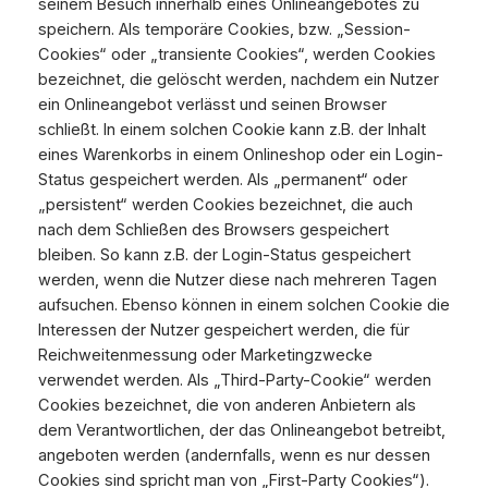
seinem Besuch innerhalb eines Onlineangebotes zu
speichern. Als temporäre Cookies, bzw. „Session-
Cookies“ oder „transiente Cookies“, werden Cookies
bezeichnet, die gelöscht werden, nachdem ein Nutzer
ein Onlineangebot verlässt und seinen Browser
schließt. In einem solchen Cookie kann z.B. der Inhalt
eines Warenkorbs in einem Onlineshop oder ein Login-
Status gespeichert werden. Als „permanent“ oder
„persistent“ werden Cookies bezeichnet, die auch
nach dem Schließen des Browsers gespeichert
bleiben. So kann z.B. der Login-Status gespeichert
werden, wenn die Nutzer diese nach mehreren Tagen
aufsuchen. Ebenso können in einem solchen Cookie die
Interessen der Nutzer gespeichert werden, die für
Reichweitenmessung oder Marketingzwecke
verwendet werden. Als „Third-Party-Cookie“ werden
Cookies bezeichnet, die von anderen Anbietern als
dem Verantwortlichen, der das Onlineangebot betreibt,
angeboten werden (andernfalls, wenn es nur dessen
Cookies sind spricht man von „First-Party Cookies“).