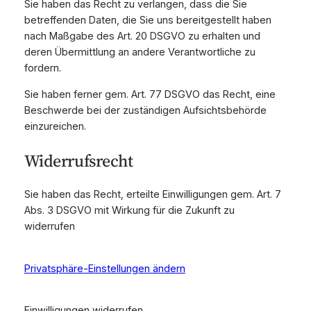
Sie haben das Recht zu verlangen, dass die Sie
betreffenden Daten, die Sie uns bereitgestellt haben
nach Maßgabe des Art. 20 DSGVO zu erhalten und
deren Übermittlung an andere Verantwortliche zu
fordern.
Sie haben ferner gem. Art. 77 DSGVO das Recht, eine
Beschwerde bei der zuständigen Aufsichtsbehörde
einzureichen.
Widerrufsrecht
Sie haben das Recht, erteilte Einwilligungen gem. Art. 7
Abs. 3 DSGVO mit Wirkung für die Zukunft zu
widerrufen
Privatsphäre-Einstellungen ändern
Einwilligungen widerrufen