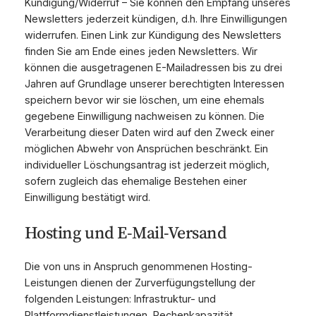
Kündigung/Widerruf – Sie können den Empfang unseres
Newsletters jederzeit kündigen, d.h. Ihre Einwilligungen
widerrufen. Einen Link zur Kündigung des Newsletters
finden Sie am Ende eines jeden Newsletters. Wir
können die ausgetragenen E-Mailadressen bis zu drei
Jahren auf Grundlage unserer berechtigten Interessen
speichern bevor wir sie löschen, um eine ehemals
gegebene Einwilligung nachweisen zu können. Die
Verarbeitung dieser Daten wird auf den Zweck einer
möglichen Abwehr von Ansprüchen beschränkt. Ein
individueller Löschungsantrag ist jederzeit möglich,
sofern zugleich das ehemalige Bestehen einer
Einwilligung bestätigt wird.
Hosting und E-Mail-Versand
Die von uns in Anspruch genommenen Hosting-
Leistungen dienen der Zurverfügungstellung der
folgenden Leistungen: Infrastruktur- und
Plattformdienstleistungen, Rechenkapazität,