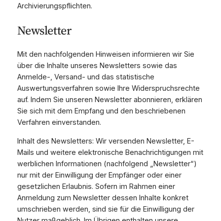
Archivierungspflichten.
Newsletter
Mit den nachfolgenden Hinweisen informieren wir Sie
über die Inhalte unseres Newsletters sowie das
Anmelde-, Versand- und das statistische
Auswertungsverfahren sowie Ihre Widerspruchsrechte
auf. Indem Sie unseren Newsletter abonnieren, erklären
Sie sich mit dem Empfang und den beschriebenen
Verfahren einverstanden.
Inhalt des Newsletters: Wir versenden Newsletter, E-
Mails und weitere elektronische Benachrichtigungen mit
werblichen Informationen (nachfolgend „Newsletter“)
nur mit der Einwilligung der Empfänger oder einer
gesetzlichen Erlaubnis. Sofern im Rahmen einer
Anmeldung zum Newsletter dessen Inhalte konkret
umschrieben werden, sind sie für die Einwilligung der
Nutzer maßgeblich. Im Übrigen enthalten unsere