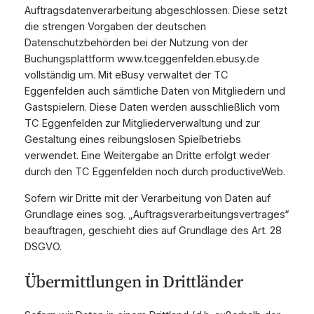
Auftragsdatenverarbeitung abgeschlossen. Diese setzt
die strengen Vorgaben der deutschen
Datenschutzbehörden bei der Nutzung von der
Buchungsplattform www.tceggenfelden.ebusy.de
vollständig um. Mit eBusy verwaltet der TC
Eggenfelden auch sämtliche Daten von Mitgliedern und
Gastspielern. Diese Daten werden ausschließlich vom
TC Eggenfelden zur Mitgliederverwaltung und zur
Gestaltung eines reibungslosen Spielbetriebs
verwendet. Eine Weitergabe an Dritte erfolgt weder
durch den TC Eggenfelden noch durch productiveWeb.
Sofern wir Dritte mit der Verarbeitung von Daten auf
Grundlage eines sog. „Auftragsverarbeitungsvertrages“
beauftragen, geschieht dies auf Grundlage des Art. 28
DSGVO.
Übermittlungen in Drittländer