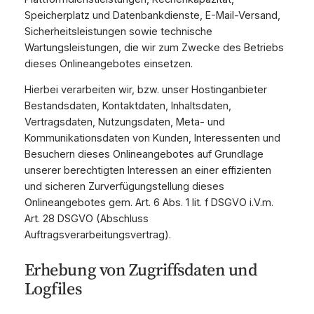
Speicherplatz und Datenbankdienste, E-Mail-Versand,
Sicherheitsleistungen sowie technische
Wartungsleistungen, die wir zum Zwecke des Betriebs
dieses Onlineangebotes einsetzen.
Hierbei verarbeiten wir, bzw. unser Hostinganbieter
Bestandsdaten, Kontaktdaten, Inhaltsdaten,
Vertragsdaten, Nutzungsdaten, Meta- und
Kommunikationsdaten von Kunden, Interessenten und
Besuchern dieses Onlineangebotes auf Grundlage
unserer berechtigten Interessen an einer effizienten
und sicheren Zurverfügungstellung dieses
Onlineangebotes gem. Art. 6 Abs. 1 lit. f DSGVO i.V.m.
Art. 28 DSGVO (Abschluss
Auftragsverarbeitungsvertrag).
Erhebung von Zugriffsdaten und
Logfiles