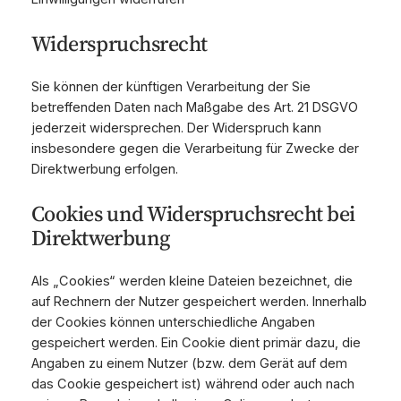
Widerspruchsrecht
Sie können der künftigen Verarbeitung der Sie
betreffenden Daten nach Maßgabe des Art. 21 DSGVO
jederzeit widersprechen. Der Widerspruch kann
insbesondere gegen die Verarbeitung für Zwecke der
Direktwerbung erfolgen.
Cookies und Widerspruchsrecht bei
Direktwerbung
Als „Cookies“ werden kleine Dateien bezeichnet, die
auf Rechnern der Nutzer gespeichert werden. Innerhalb
der Cookies können unterschiedliche Angaben
gespeichert werden. Ein Cookie dient primär dazu, die
Angaben zu einem Nutzer (bzw. dem Gerät auf dem
das Cookie gespeichert ist) während oder auch nach