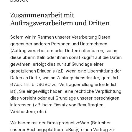
DSGVO).
Zusammenarbeit mit
Auftragsverarbeitern und Dritten
Sofern wir im Rahmen unserer Verarbeitung Daten
gegenüber anderen Personen und Unternehmen
(Auftragsverarbeitern oder Dritten) offenbaren, sie an
diese übermitteln oder ihnen sonst Zugriff auf die Daten
gewähren, erfolgt dies nur auf Grundlage einer
gesetzlichen Erlaubnis (z.B. wenn eine Übermittlung der
Daten an Dritte, wie an Zahlungsdienstleister, gem. Art.
6 Abs. 1 lit. b DSGVO zur Vertragserfüllung erforderlich
ist), Sie eingewilligt haben, eine rechtliche Verpflichtung
dies vorsieht oder auf Grundlage unserer berechtigten
Interessen (z.B. beim Einsatz von Beauftragten,
Webhostern, etc.).
Wir haben mit der Firma productiveWeb (Betreiber
unserer Buchungsplattform eBusy) einen Vertrag zur