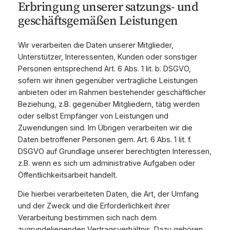
Erbringung unserer satzungs- und
geschäftsgemäßen Leistungen
Wir verarbeiten die Daten unserer Mitglieder,
Unterstützer, Interessenten, Kunden oder sonstiger
Personen entsprechend Art. 6 Abs. 1 lit. b. DSGVO,
sofern wir ihnen gegenüber vertragliche Leistungen
anbieten oder im Rahmen bestehender geschäftlicher
Beziehung, z.B. gegenüber Mitgliedern, tätig werden
oder selbst Empfänger von Leistungen und
Zuwendungen sind. Im Übrigen verarbeiten wir die
Daten betroffener Personen gem. Art. 6 Abs. 1 lit. f.
DSGVO auf Grundlage unserer berechtigten Interessen,
z.B. wenn es sich um administrative Aufgaben oder
Öffentlichkeitsarbeit handelt.
Die hierbei verarbeiteten Daten, die Art, der Umfang
und der Zweck und die Erforderlichkeit ihrer
Verarbeitung bestimmen sich nach dem
zugrundeliegenden Vertragsverhältnis. Dazu gehören