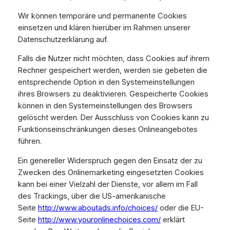
Wir können temporäre und permanente Cookies
einsetzen und klären hierüber im Rahmen unserer
Datenschutzerklärung auf.
Falls die Nutzer nicht möchten, dass Cookies auf ihrem
Rechner gespeichert werden, werden sie gebeten die
entsprechende Option in den Systemeinstellungen
ihres Browsers zu deaktivieren. Gespeicherte Cookies
können in den Systemeinstellungen des Browsers
gelöscht werden. Der Ausschluss von Cookies kann zu
Funktionseinschränkungen dieses Onlineangebotes
führen.
Ein genereller Widerspruch gegen den Einsatz der zu
Zwecken des Onlinemarketing eingesetzten Cookies
kann bei einer Vielzahl der Dienste, vor allem im Fall
des Trackings, über die US-amerikanische
Seite
http://www.aboutads.info/choices/
oder die EU-
Seite
http://www.youronlinechoices.com/
erklärt