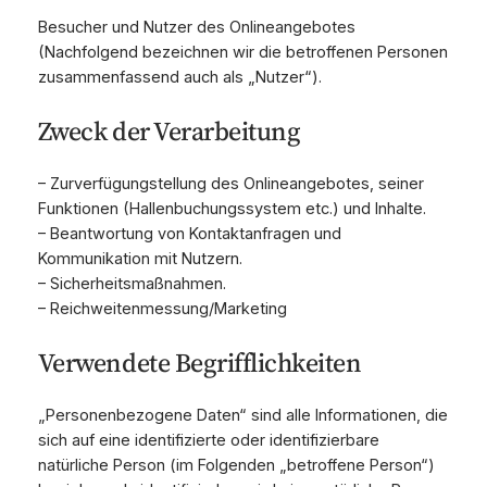
Besucher und Nutzer des Onlineangebotes
(Nachfolgend bezeichnen wir die betroffenen Personen
zusammenfassend auch als „Nutzer“).
Zweck der Verarbeitung
– Zurverfügungstellung des Onlineangebotes, seiner
Funktionen (Hallenbuchungssystem etc.) und Inhalte.
– Beantwortung von Kontaktanfragen und
Kommunikation mit Nutzern.
– Sicherheitsmaßnahmen.
– Reichweitenmessung/Marketing
Verwendete Begrifflichkeiten
„Personenbezogene Daten“ sind alle Informationen, die
sich auf eine identifizierte oder identifizierbare
natürliche Person (im Folgenden „betroffene Person“)