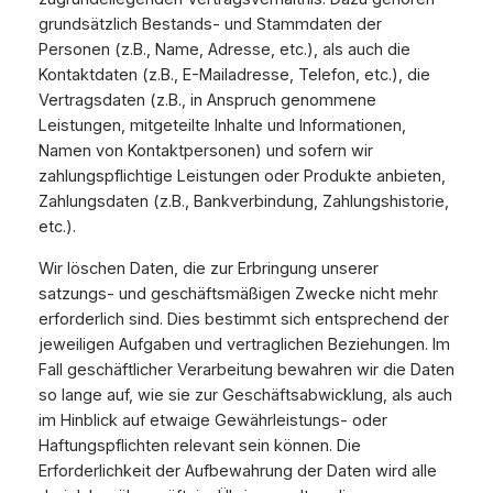
grundsätzlich Bestands- und Stammdaten der
Personen (z.B., Name, Adresse, etc.), als auch die
Kontaktdaten (z.B., E-Mailadresse, Telefon, etc.), die
Vertragsdaten (z.B., in Anspruch genommene
Leistungen, mitgeteilte Inhalte und Informationen,
Namen von Kontaktpersonen) und sofern wir
zahlungspflichtige Leistungen oder Produkte anbieten,
Zahlungsdaten (z.B., Bankverbindung, Zahlungshistorie,
etc.).
Wir löschen Daten, die zur Erbringung unserer
satzungs- und geschäftsmäßigen Zwecke nicht mehr
erforderlich sind. Dies bestimmt sich entsprechend der
jeweiligen Aufgaben und vertraglichen Beziehungen. Im
Fall geschäftlicher Verarbeitung bewahren wir die Daten
so lange auf, wie sie zur Geschäftsabwicklung, als auch
im Hinblick auf etwaige Gewährleistungs- oder
Haftungspflichten relevant sein können. Die
Erforderlichkeit der Aufbewahrung der Daten wird alle