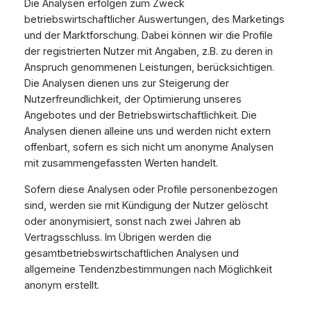
Die Analysen erfolgen zum Zweck
betriebswirtschaftlicher Auswertungen, des Marketings
und der Marktforschung. Dabei können wir die Profile
der registrierten Nutzer mit Angaben, z.B. zu deren in
Anspruch genommenen Leistungen, berücksichtigen.
Die Analysen dienen uns zur Steigerung der
Nutzerfreundlichkeit, der Optimierung unseres
Angebotes und der Betriebswirtschaftlichkeit. Die
Analysen dienen alleine uns und werden nicht extern
offenbart, sofern es sich nicht um anonyme Analysen
mit zusammengefassten Werten handelt.
Sofern diese Analysen oder Profile personenbezogen
sind, werden sie mit Kündigung der Nutzer gelöscht
oder anonymisiert, sonst nach zwei Jahren ab
Vertragsschluss. Im Übrigen werden die
gesamtbetriebswirtschaftlichen Analysen und
allgemeine Tendenzbestimmungen nach Möglichkeit
anonym erstellt.