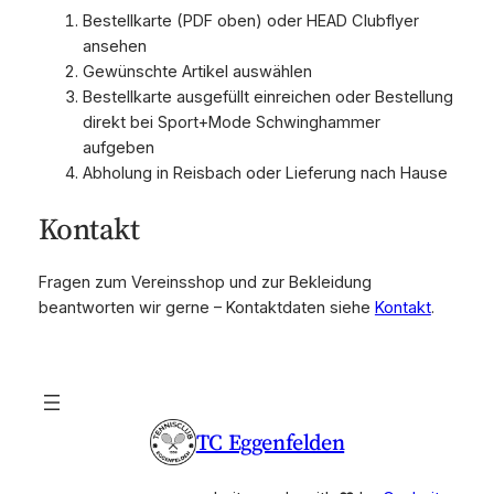
Bestellkarte (PDF oben) oder HEAD Clubflyer
ansehen
Gewünschte Artikel auswählen
Bestellkarte ausgefüllt einreichen oder Bestellung
direkt bei Sport+Mode Schwinghammer
aufgeben
Abholung in Reisbach oder Lieferung nach Hause
Kontakt
Fragen zum Vereinsshop und zur Bekleidung
beantworten wir gerne – Kontaktdaten siehe
Kontakt
.
TC Eggenfelden