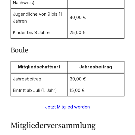
Nachweis)
Jugendliche von 9 bis 11
40,00 €
Jahren
Kinder bis 8 Jahre
25,00 €
Boule
Mitgliedschaftsart
Jahresbeitrag
Jahresbeitrag
30,00 €
Eintritt ab Juli (1. Jahr)
15,00 €
Jetzt Mitglied werden
Mitgliederversammlung