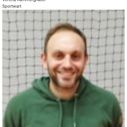
Sportwart