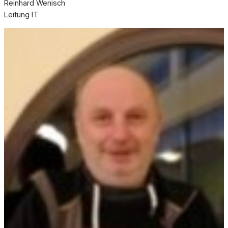
Reinhard Wenisch
Leitung IT