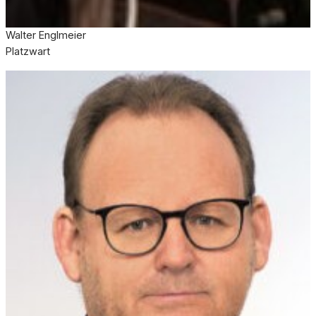
Walter Englmeier
Platzwart