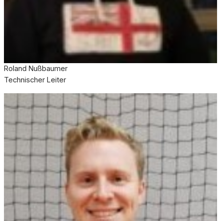
Roland Nußbaumer
Technischer Leiter