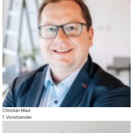
Christian Maul
1. Vorsitzender