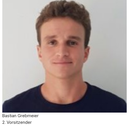
Bastian Grebmeier
2. Vorsitzender