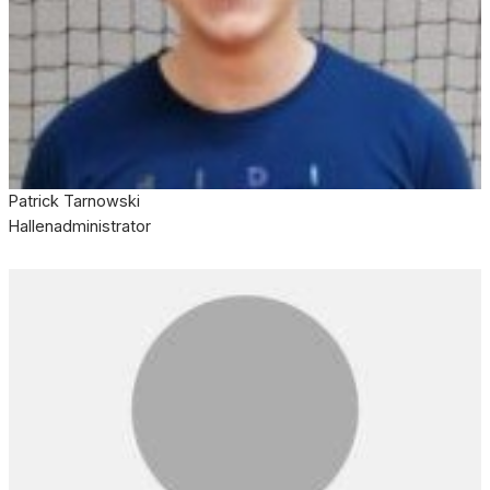
Patrick Tarnowski
Hallenadministrator