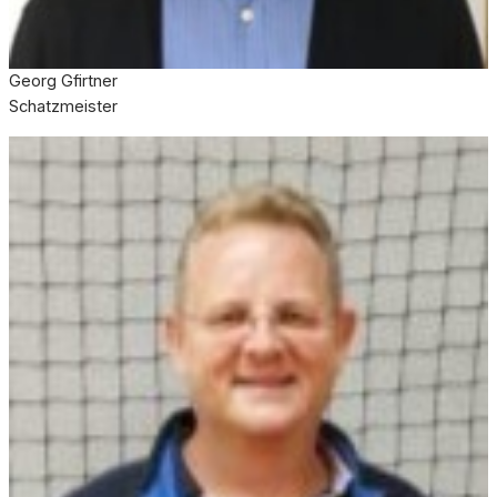
Georg Gfirtner
Schatzmeister