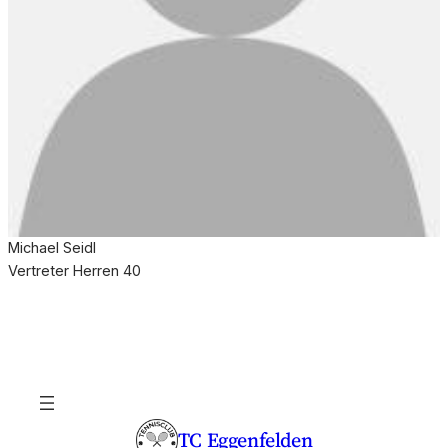
Michael Seidl
Vertreter Herren 40
TC Eggenfelden