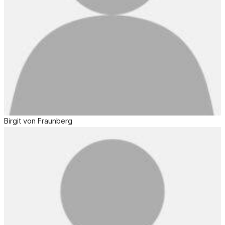
Birgit von Fraunberg