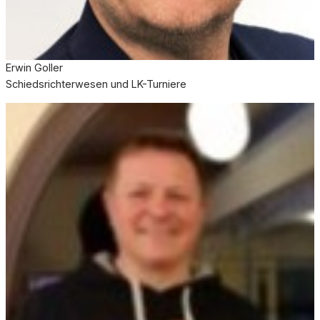
Erwin Goller
Schiedsrichterwesen und LK-Turniere