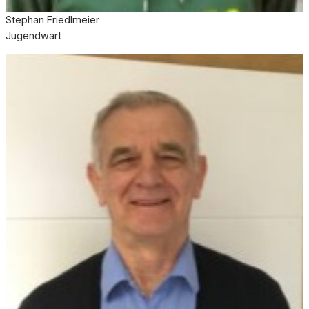
Stephan Friedlmeier
Jugendwart