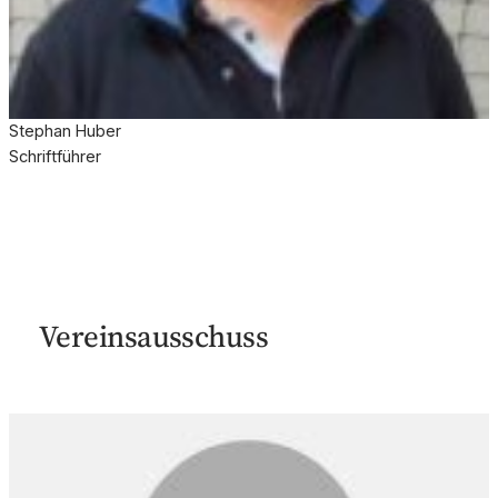
Stephan Huber
Schriftführer
Vereinsausschuss