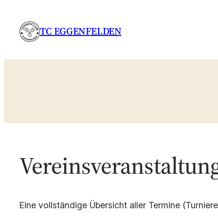
Zum
Inhalt
TC EGGENFELDEN
springen
Vereinsveranstaltun
Eine vollständige Übersicht aller Termine (Turnier