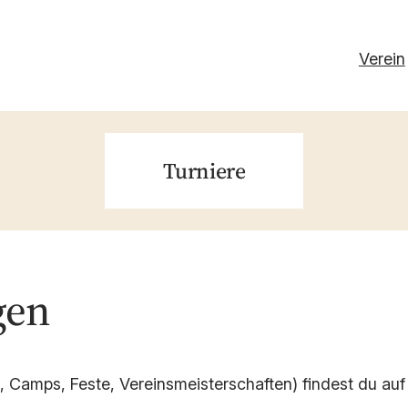
Verein
Turniere
gen
e, Camps, Feste, Vereinsmeisterschaften) findest du auf