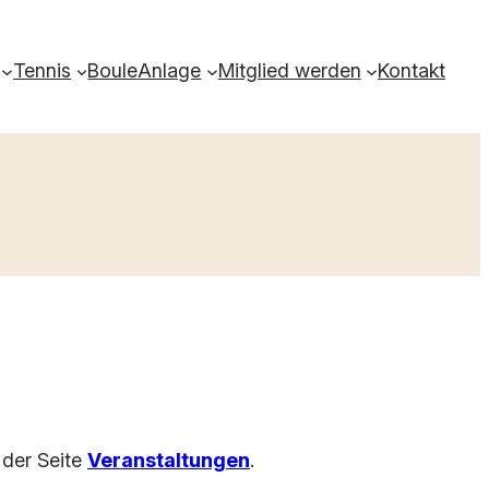
Tennis
Boule
Anlage
Mitglied werden
Kontakt
 der Seite
Veranstaltungen
.