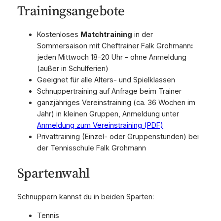
Trainingsangebote
Kostenloses
Matchtraining
in der
Sommersaison mit Cheftrainer Falk Grohmann
:
jeden Mittwoch 18–20 Uhr – ohne Anmeldung
(außer in Schulferien)
Geeignet für alle Alters- und Spielklassen
Schnuppertraining auf Anfrage beim Trainer
ganzjähriges Vereinstraining (ca. 36 Wochen im
Jahr) in kleinen Gruppen, Anmeldung unter
Anmeldung zum Vereinstraining (PDF)
Privattraining (Einzel- oder Gruppenstunden) bei
der Tennisschule Falk Grohmann
Spartenwahl
Schnuppern kannst du in beiden Sparten:
Tennis