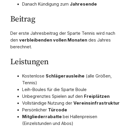
Danach Kündigung zum
Jahresende
Beitrag
Der erste Jahresbeitrag der Sparte Tennis wird nach
den
verbleibenden vollen Monaten
des Jahres
berechnet.
Leistungen
Kostenlose
Schlägerausleihe
(alle Größen,
Tennis)
Leih-Boules für die Sparte Boule
Unbegrenztes Spielen auf den
Freiplätzen
Vollständige Nutzung der
Vereinsinfrastruktur
Persönlicher
Türcode
Mitgliederrabatte
bei Hallenpreisen
(Einzelstunden und Abos)